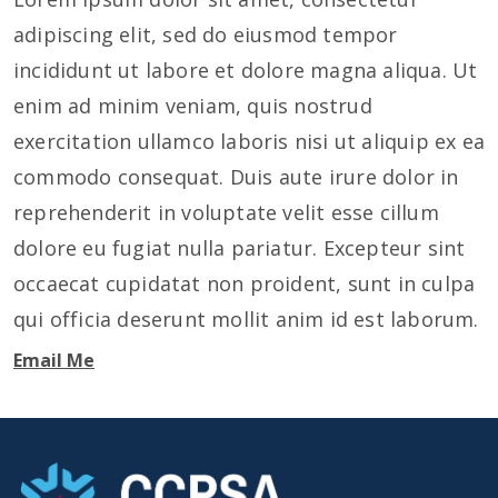
adipiscing elit, sed do eiusmod tempor
incididunt ut labore et dolore magna aliqua. Ut
enim ad minim veniam, quis nostrud
exercitation ullamco laboris nisi ut aliquip ex ea
commodo consequat. Duis aute irure dolor in
reprehenderit in voluptate velit esse cillum
dolore eu fugiat nulla pariatur. Excepteur sint
occaecat cupidatat non proident, sunt in culpa
qui officia deserunt mollit anim id est laborum.
Email Me